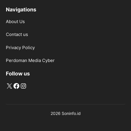
Navigations
About Us
Contact us
Privacy Policy
Perdoman Media Cyber
Follow us
X
Facebook
Instagram
2026 Soninfo.id