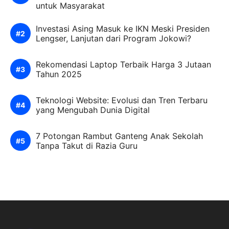
untuk Masyarakat
Investasi Asing Masuk ke IKN Meski Presiden
Lengser, Lanjutan dari Program Jokowi?
Rekomendasi Laptop Terbaik Harga 3 Jutaan
Tahun 2025
Teknologi Website: Evolusi dan Tren Terbaru
yang Mengubah Dunia Digital
7 Potongan Rambut Ganteng Anak Sekolah
Tanpa Takut di Razia Guru