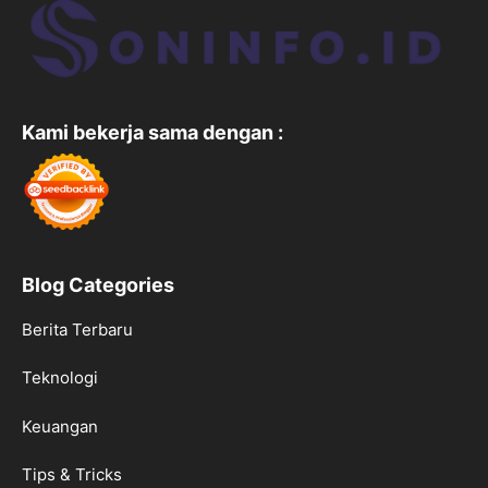
Kami bekerja sama dengan :
Blog Categories
Berita Terbaru
Teknologi
Keuangan
Tips & Tricks