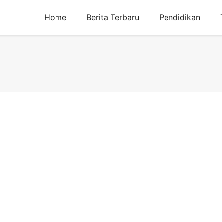
Home
Berita Terbaru
Pendidikan