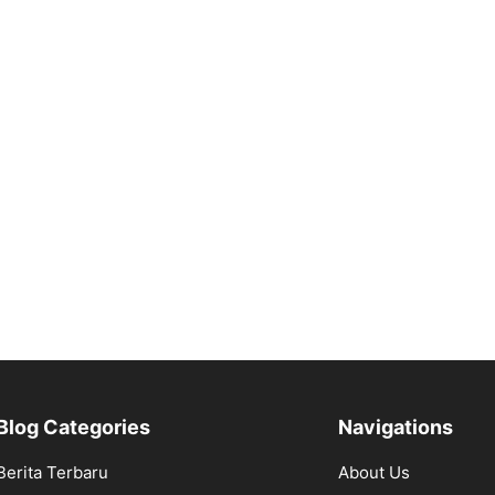
Blog Categories
Navigations
Berita Terbaru
About Us