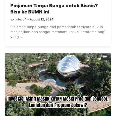
Pinjaman Tanpa Bunga untuk Bisnis?
Bisa ke BUMN Ini
soninfo.id 1
August 12, 2024
Pinjaman tanpa bunga dari pemerintah ternyata cukup
menjanjikan dan sangat membantu sekali terutama bagi
yang ...