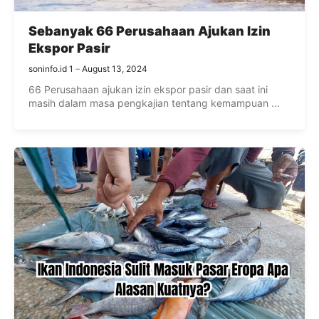
Sebanyak 66 Perusahaan Ajukan Izin
Ekspor Pasir
soninfo.id 1
August 13, 2024
66 Perusahaan ajukan izin ekspor pasir dan saat ini
masih dalam masa pengkajian tentang kemampuan ...