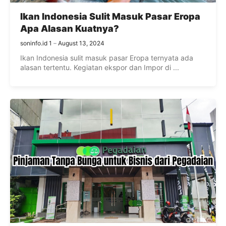
Ikan Indonesia Sulit Masuk Pasar Eropa
Apa Alasan Kuatnya?
soninfo.id 1
August 13, 2024
Ikan Indonesia sulit masuk pasar Eropa ternyata ada
alasan tertentu. Kegiatan ekspor dan Impor di ...