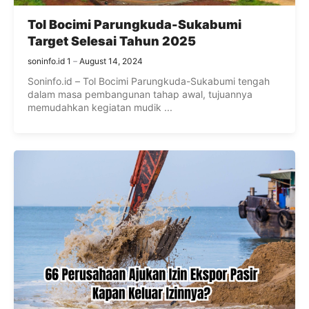
Tol Bocimi Parungkuda-Sukabumi
Target Selesai Tahun 2025
soninfo.id 1
August 14, 2024
Soninfo.id – Tol Bocimi Parungkuda-Sukabumi tengah
dalam masa pembangunan tahap awal, tujuannya
memudahkan kegiatan mudik ...