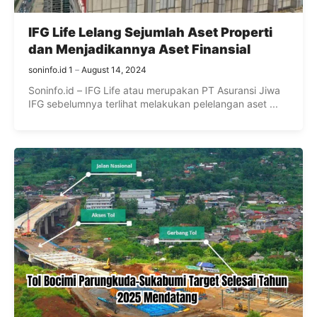
IFG Life Lelang Sejumlah Aset Properti
dan Menjadikannya Aset Finansial
soninfo.id 1
August 14, 2024
Soninfo.id – IFG Life atau merupakan PT Asuransi Jiwa
IFG sebelumnya terlihat melakukan pelelangan aset ...