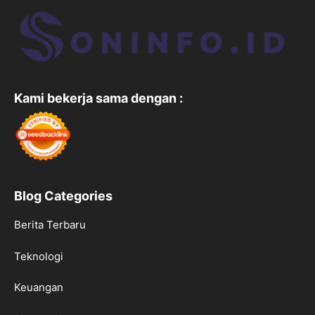
Kami bekerja sama dengan :
Blog Categories
Berita Terbaru
Teknologi
Keuangan