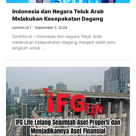
Indonesia dan Negara Teluk Arab
Melakukan Kesepakatan Dagang
soninfo.id 1
September 2, 2024
Soninfo.id – Indonesia dan negara Teluk Arab
melakukan kesepakatan dagang menjadi salah satu
langkah untuk ...