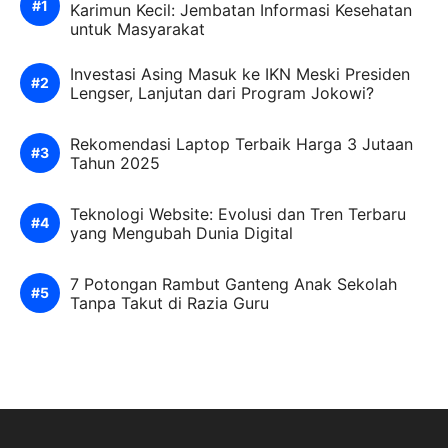
Karimun Kecil: Jembatan Informasi Kesehatan
untuk Masyarakat
Investasi Asing Masuk ke IKN Meski Presiden
Lengser, Lanjutan dari Program Jokowi?
Rekomendasi Laptop Terbaik Harga 3 Jutaan
Tahun 2025
Teknologi Website: Evolusi dan Tren Terbaru
yang Mengubah Dunia Digital
7 Potongan Rambut Ganteng Anak Sekolah
Tanpa Takut di Razia Guru