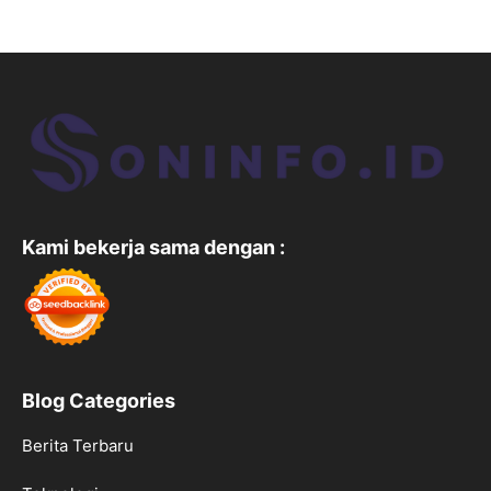
Kami bekerja sama dengan :
Blog Categories
Berita Terbaru