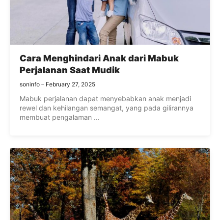
Cara Menghindari Anak dari Mabuk
Perjalanan Saat Mudik
soninfo
February 27, 2025
Mabuk perjalanan dapat menyebabkan anak menjadi
rewel dan kehilangan semangat, yang pada gilirannya
membuat pengalaman ...