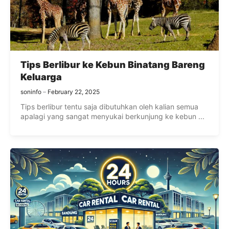
Tips Berlibur ke Kebun Binatang Bareng
Keluarga
soninfo
February 22, 2025
Tips berlibur tentu saja dibutuhkan oleh kalian semua
apalagi yang sangat menyukai berkunjung ke kebun ...