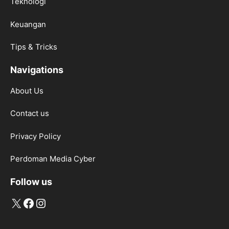
Teknologi
Keuangan
Tips & Tricks
Navigations
About Us
Contact us
Privacy Policy
Perdoman Media Cyber
Follow us
X
Facebook
Instagram