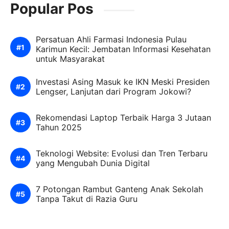
Popular Pos
Persatuan Ahli Farmasi Indonesia Pulau
Karimun Kecil: Jembatan Informasi Kesehatan
untuk Masyarakat
Investasi Asing Masuk ke IKN Meski Presiden
Lengser, Lanjutan dari Program Jokowi?
Rekomendasi Laptop Terbaik Harga 3 Jutaan
Tahun 2025
Teknologi Website: Evolusi dan Tren Terbaru
yang Mengubah Dunia Digital
7 Potongan Rambut Ganteng Anak Sekolah
Tanpa Takut di Razia Guru