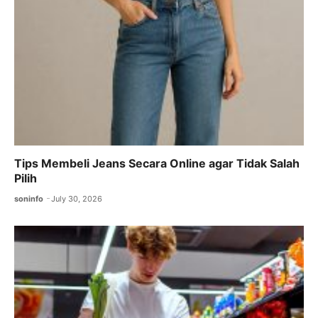
Tips Membeli Jeans Secara Online agar Tidak Salah
Pilih
soninfo
July 30, 2026