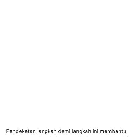
Pendekatan langkah demi langkah ini membantu