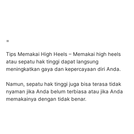
=
Tips Memakai High Heels – Memakai high heels
atau sepatu hak tinggi dapat langsung
meningkatkan gaya dan kepercayaan diri Anda.
Namun, sepatu hak tinggi juga bisa terasa tidak
nyaman jika Anda belum terbiasa atau jika Anda
memakainya dengan tidak benar.