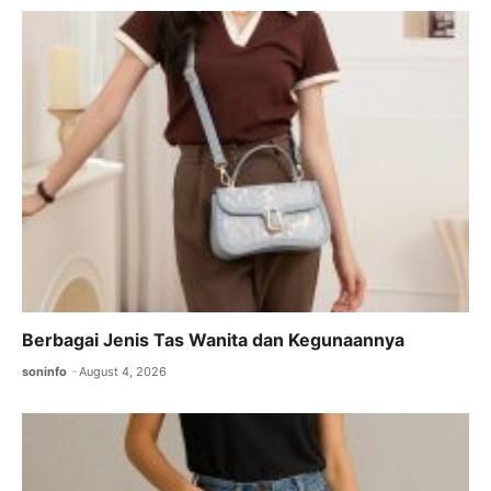
b
A
a
o
p
m
o
p
k
Berbagai Jenis Tas Wanita dan Kegunaannya
soninfo
August 4, 2026