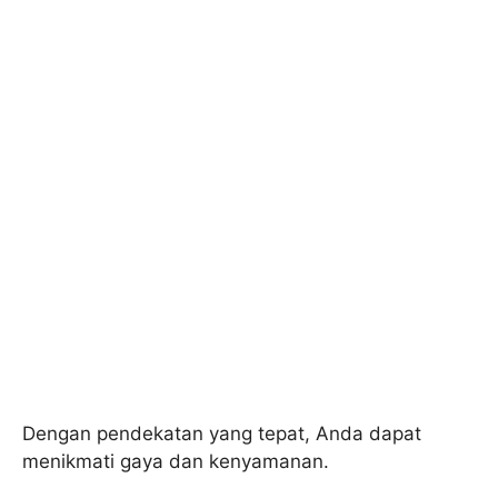
Dengan pendekatan yang tepat, Anda dapat
menikmati gaya dan kenyamanan.