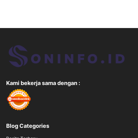
Kami bekerja sama dengan :
Blog Categories