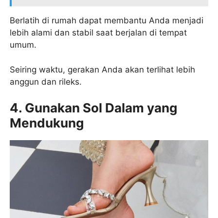
Berlatih di rumah dapat membantu Anda menjadi
lebih alami dan stabil saat berjalan di tempat
umum.
Seiring waktu, gerakan Anda akan terlihat lebih
anggun dan rileks.
4. Gunakan Sol Dalam yang
Mendukung