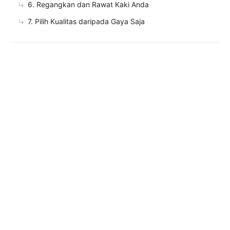
6. Regangkan dan Rawat Kaki Anda
7. Pilih Kualitas daripada Gaya Saja