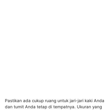
Pastikan ada cukup ruang untuk jari-jari kaki Anda
dan tumit Anda tetap di tempatnya. Ukuran yang