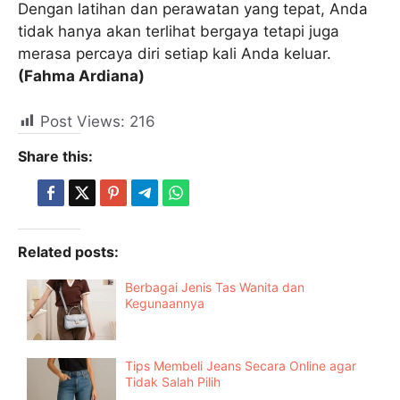
Dengan latihan dan perawatan yang tepat, Anda
tidak hanya akan terlihat bergaya tetapi juga
merasa percaya diri setiap kali Anda keluar.
(Fahma Ardiana)
Post Views:
216
Share this:
Related posts:
Berbagai Jenis Tas Wanita dan
Kegunaannya
Tips Membeli Jeans Secara Online agar
Tidak Salah Pilih