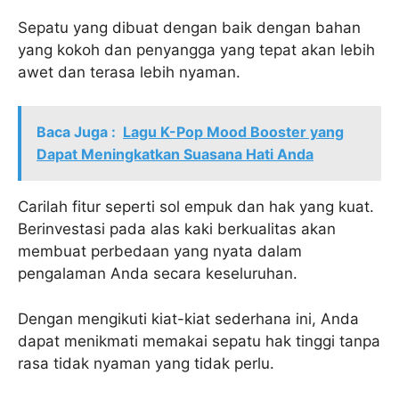
Sepatu yang dibuat dengan baik dengan bahan
yang kokoh dan penyangga yang tepat akan lebih
awet dan terasa lebih nyaman.
Baca Juga :
Lagu K-Pop Mood Booster yang
Dapat Meningkatkan Suasana Hati Anda
Carilah fitur seperti sol empuk dan hak yang kuat.
Berinvestasi pada alas kaki berkualitas akan
membuat perbedaan yang nyata dalam
pengalaman Anda secara keseluruhan.
Dengan mengikuti kiat-kiat sederhana ini, Anda
dapat menikmati memakai sepatu hak tinggi tanpa
rasa tidak nyaman yang tidak perlu.