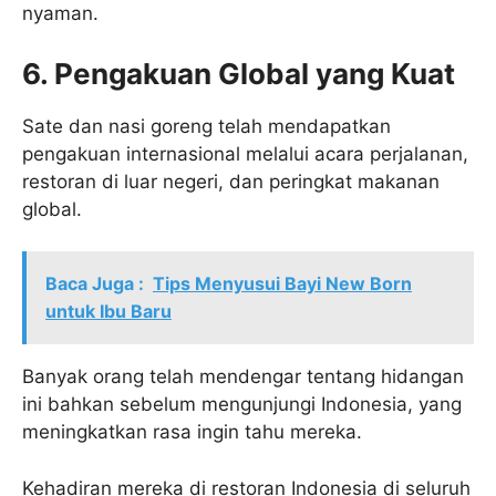
nyaman.
6. Pengakuan Global yang Kuat
Sate dan nasi goreng telah mendapatkan
pengakuan internasional melalui acara perjalanan,
restoran di luar negeri, dan peringkat makanan
global.
Baca Juga :
Tips Menyusui Bayi New Born
untuk Ibu Baru
Banyak orang telah mendengar tentang hidangan
ini bahkan sebelum mengunjungi Indonesia, yang
meningkatkan rasa ingin tahu mereka.
Kehadiran mereka di restoran Indonesia di seluruh