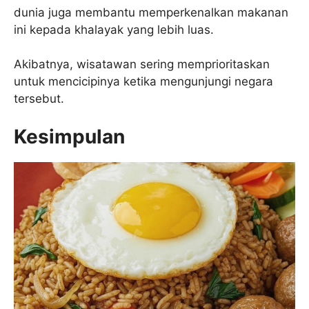
dunia juga membantu memperkenalkan makanan
ini kepada khalayak yang lebih luas.
Akibatnya, wisatawan sering memprioritaskan
untuk mencicipinya ketika mengunjungi negara
tersebut.
Kesimpulan