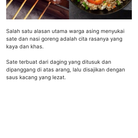
Salah satu alasan utama warga asing menyukai
sate dan nasi goreng adalah cita rasanya yang
kaya dan khas.
Sate terbuat dari daging yang ditusuk dan
dipanggang di atas arang, lalu disajikan dengan
saus kacang yang lezat.