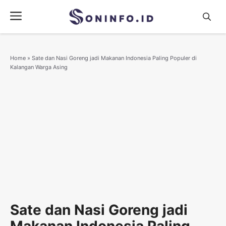
Skip
Menu
to
content
Home
»
Sate dan Nasi Goreng jadi Makanan Indonesia Paling Populer di
Kalangan Warga Asing
Sate dan Nasi Goreng jadi