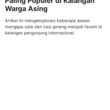
Paling Populer di Kalangan
Warga Asing
Artikel ini mengeksplorasi beberapa alasan
mengapa sate dan nasi goreng menjadi favorit di
kalangan pengunjung internasional.