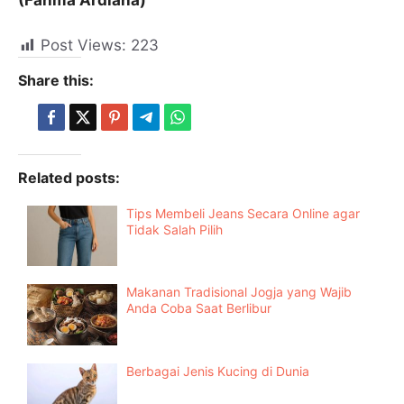
Post Views:
223
Share this:
Related posts:
Tips Membeli Jeans Secara Online agar
Tidak Salah Pilih
Makanan Tradisional Jogja yang Wajib
Anda Coba Saat Berlibur
Berbagai Jenis Kucing di Dunia