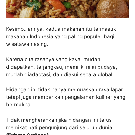
Kesimpulannya, kedua makanan itu termasuk
makanan Indonesia yang paling populer bagi
wisatawan asing.
Karena cita rasanya yang kaya, mudah
didapatkan, terjangkau, memiliki nilai budaya,
mudah diadaptasi, dan diakui secara global.
Hidangan ini tidak hanya memuaskan rasa lapar
tetapi juga memberikan pengalaman kuliner yang
bermakna.
Tidak mengherankan jika hidangan ini terus
memikat hati pengunjung dari seluruh dunia.
(Fahma Ardiana)