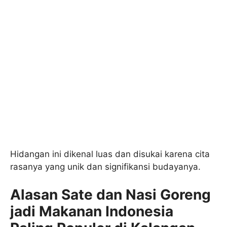
Hidangan ini dikenal luas dan disukai karena cita
rasanya yang unik dan signifikansi budayanya.
Alasan Sate dan Nasi Goreng
jadi Makanan Indonesia