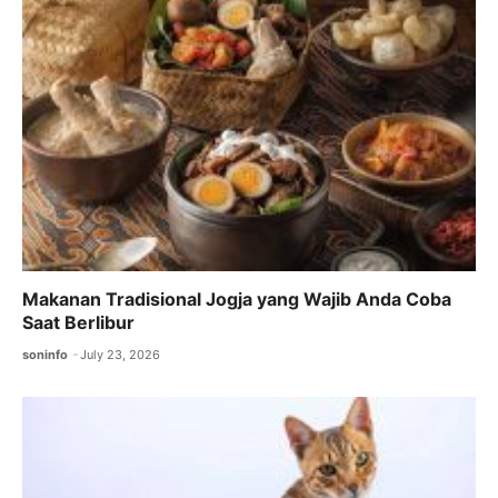
Makanan Tradisional Jogja yang Wajib Anda Coba
Saat Berlibur
soninfo
July 23, 2026